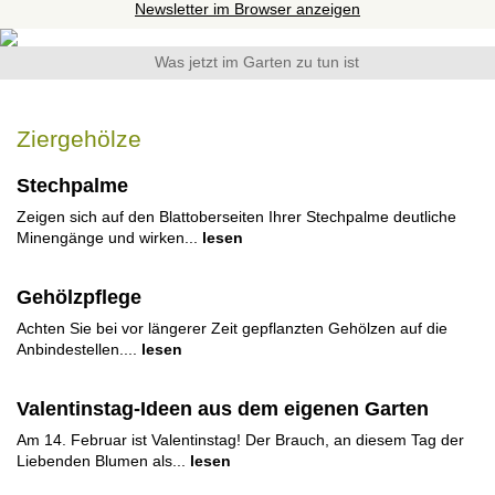
Newsletter im Browser anzeigen
Was jetzt im Garten zu tun ist
Ziergehölze
Stechpalme
Zeigen sich auf den Blattoberseiten Ihrer Stechpalme deutliche
Minengänge und wirken...
lesen
Gehölzpflege
Achten Sie bei vor längerer Zeit gepflanzten Gehölzen auf die
Anbindestellen....
lesen
Valentinstag-Ideen aus dem eigenen Garten
Am 14. Februar ist Valentinstag! Der Brauch, an diesem Tag der
Liebenden Blumen als...
lesen