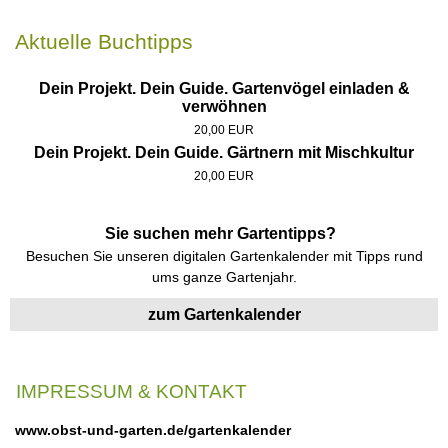
Aktuelle Buchtipps
Dein Projekt. Dein Guide. Gartenvögel einladen &
verwöhnen
20,00 EUR
Dein Projekt. Dein Guide. Gärtnern mit Mischkultur
20,00 EUR
Sie suchen mehr Gartentipps?
Besuchen Sie unseren digitalen Gartenkalender mit Tipps rund
ums ganze Gartenjahr.
zum Gartenkalender
IMPRESSUM & KONTAKT
www.obst-und-garten.de/gartenkalender