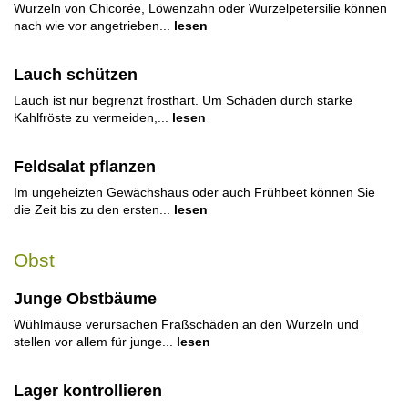
Wurzeln von Chicorée, Löwenzahn oder Wurzelpetersilie können
nach wie vor angetrieben...
lesen
Lauch schützen
Lauch ist nur begrenzt frosthart. Um Schäden durch starke
Kahlfröste zu vermeiden,...
lesen
Feldsalat pflanzen
Im ungeheizten Gewächshaus oder auch Frühbeet können Sie
die Zeit bis zu den ersten...
lesen
Obst
Junge Obstbäume
Wühlmäuse verursachen Fraßschäden an den Wurzeln und
stellen vor allem für junge...
lesen
Lager kontrollieren