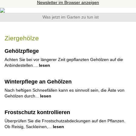
Newsletter im Browser anzeigen
Was jetzt im Garten zu tun ist
Ziergehölze
Gehölzpflege
Achten Sie bei vor längerer Zeit gepflanzten Gehölzen auf die
Anbindestellen....
lesen
Winterpflege an Gehölzen
Nach heftigen Schneefällen kann es sinnvoll sein, die Äste von
Gehölzen durch...
lesen
Frostschutz kontrollieren
Überprüfen Sie die Frostschutzabdeckungen auf den Pflanzen.
Ob Reisig, Sackleinen,...
lesen