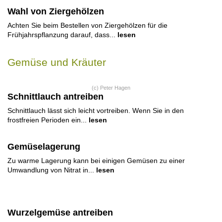
Wahl von Ziergehölzen
Achten Sie beim Bestellen von Ziergehölzen für die
Frühjahrspflanzung darauf, dass...
lesen
Gemüse und Kräuter
(c) Peter Hagen
Schnittlauch antreiben
Schnittlauch lässt sich leicht vortreiben. Wenn Sie in den
frostfreien Perioden ein...
lesen
Gemüselagerung
Zu warme Lagerung kann bei einigen Gemüsen zu einer
Umwandlung von Nitrat in...
lesen
Wurzelgemüse antreiben