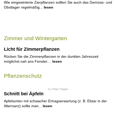
Wie eingewinterte Zierpflanzen sollten Sie auch das Gemüse- und
Obstlager regelmäßig...
lesen
Zimmer und Wintergarten
Licht für Zimmerpflanzen
Rücken Sie die Zimmerpflanzen in der dunklen Jahreszeit
möglichst nah ans Fenster....
lesen
Pflanzenschutz
(c) Peter Hagen
Schnitt bei Äpfeln
Apfelsorten mit schwacher Ertragserwartung (z. B. Elstar in der
Alternanz) sollte man...
lesen