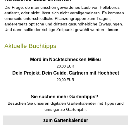
Die Frage, ob man unschön gewordenes Laub von Helleborus
entfernt, oder nicht, lässt sich nicht verallgemeinern. Es kommen
einerseits unterschiedliche Pflanzengruppen zum Tragen,
andererseits optische und drittens gesundheitliche Erwägungen.
Und dann sollte der richtige Zeitpunkt gewählt werden.
lesen
Aktuelle Buchtipps
Mord im Nacktschnecken-Milieu
20,00 EUR
Dein Projekt. Dein Guide. Gärtnern mit Hochbeet
20,00 EUR
Sie suchen mehr Gartentipps?
Besuchen Sie unseren digitalen Gartenkalender mit Tipps rund
ums ganze Gartenjahr.
zum Gartenkalender