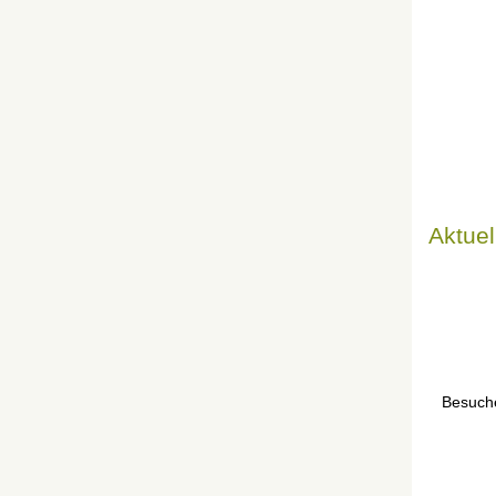
Aktuel
Besuche