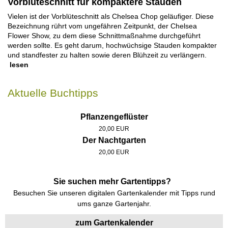
Vorblüteschnitt für kompaktere Stauden
Vielen ist der Vorblüteschnitt als Chelsea Chop geläufiger. Diese
Bezeichnung rührt vom ungefähren Zeitpunkt, der Chelsea
Flower Show, zu dem diese Schnittmaßnahme durchgeführt
werden sollte. Es geht darum, hochwüchsige Stauden kompakter
und standfester zu halten sowie deren Blühzeit zu verlängern.
lesen
Aktuelle Buchtipps
Pflanzengeflüster
20,00 EUR
Der Nachtgarten
20,00 EUR
Sie suchen mehr Gartentipps?
Besuchen Sie unseren digitalen Gartenkalender mit Tipps rund
ums ganze Gartenjahr.
zum Gartenkalender