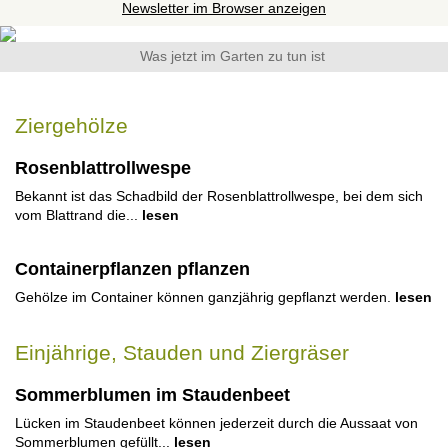
Newsletter im Browser anzeigen
Was jetzt im Garten zu tun ist
Ziergehölze
Rosenblattrollwespe
Bekannt ist das Schadbild der Rosenblattrollwespe, bei dem sich
vom Blattrand die...
lesen
Containerpflanzen pflanzen
Gehölze im Container können ganzjährig gepflanzt werden.
lesen
Einjährige, Stauden und Ziergräser
Sommerblumen im Staudenbeet
Lücken im Staudenbeet können jederzeit durch die Aussaat von
Sommerblumen gefüllt...
lesen