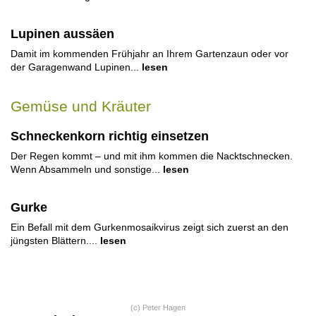
Lupinen aussäen
Damit im kommenden Frühjahr an Ihrem Gartenzaun oder vor
der Garagenwand Lupinen...
lesen
Gemüse und Kräuter
Schneckenkorn richtig einsetzen
Der Regen kommt – und mit ihm kommen die Nacktschnecken.
Wenn Absammeln und sonstige...
lesen
Gurke
Ein Befall mit dem Gurkenmosaikvirus zeigt sich zuerst an den
jüngsten Blättern....
lesen
(c) Peter Hagen