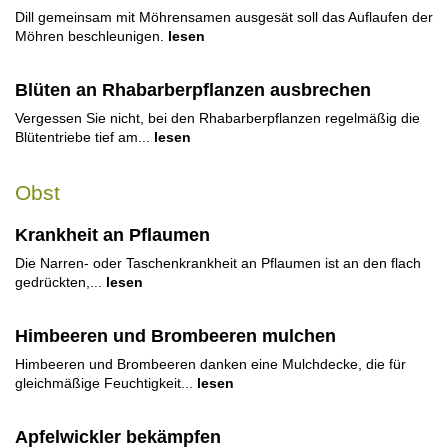
Dill gemeinsam mit Möhrensamen ausgesät soll das Auflaufen der
Möhren beschleunigen.
lesen
Blüten an Rhabarberpflanzen ausbrechen
Vergessen Sie nicht, bei den Rhabarberpflanzen regelmäßig die
Blütentriebe tief am...
lesen
Obst
Krankheit an Pflaumen
Die Narren- oder Taschenkrankheit an Pflaumen ist an den flach
gedrückten,...
lesen
Himbeeren und Brombeeren mulchen
Himbeeren und Brombeeren danken eine Mulchdecke, die für
gleichmäßige Feuchtigkeit...
lesen
Apfelwickler bekämpfen