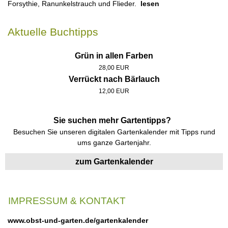
Forsythie, Ranunkelstrauch und Flieder.
lesen
Aktuelle Buchtipps
Grün in allen Farben
28,00 EUR
Verrückt nach Bärlauch
12,00 EUR
Sie suchen mehr Gartentipps?
Besuchen Sie unseren digitalen Gartenkalender mit Tipps rund
ums ganze Gartenjahr.
zum Gartenkalender
IMPRESSUM & KONTAKT
www.obst-und-garten.de/gartenkalender