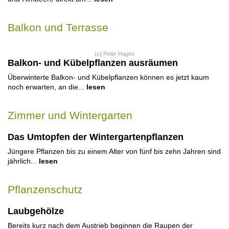
Balkon und Terrasse
(c) Peter Hagen
Balkon- und Kübelpflanzen ausräumen
Überwinterte Balkon- und Kübelpflanzen können es jetzt kaum
noch erwarten, an die...
lesen
Zimmer und Wintergarten
Das Umtopfen der Wintergartenpflanzen
Jüngere Pflanzen bis zu einem Alter von fünf bis zehn Jahren sind
jährlich...
lesen
Pflanzenschutz
Laubgehölze
Bereits kurz nach dem Austrieb beginnen die Raupen der