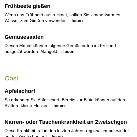
Frühbeete gießen
Wenn das Frühbeet austrocknet, sollten Sie zimmerwarmes
Wasser zum Gießen verwenden...
lesen
Gemüsesaaten
Diesen Monat können folgende Gemüsearten im Freiland
ausgesät werden: Mangold,...
lesen
Obst
Apfelschorf
So erkennen Sie Apfelschorf: Bereits zur Blüte können auf den
Blättern kleine Flecken...
lesen
Narren- oder Taschenkrankheit an Zwetschgen
Diese Krankheit trat in den letzten Jahren regional immer wieder
an der Zwetschge auf...
lesen