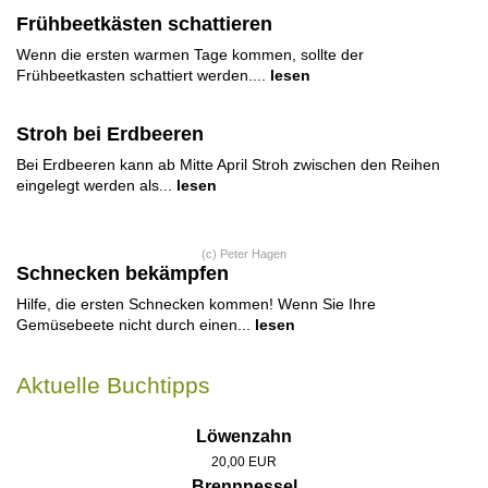
Frühbeetkästen schattieren
Wenn die ersten warmen Tage kommen, sollte der
Frühbeetkasten schattiert werden....
lesen
Stroh bei Erdbeeren
Bei Erdbeeren kann ab Mitte April Stroh zwischen den Reihen
eingelegt werden als...
lesen
(c) Peter Hagen
Schnecken bekämpfen
Hilfe, die ersten Schnecken kommen! Wenn Sie Ihre
Gemüsebeete nicht durch einen...
lesen
Aktuelle Buchtipps
Löwenzahn
20,00 EUR
Brennnessel