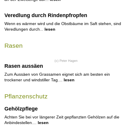
Veredlung durch Rindenpfropfen
Wenn es wärmer wird und die Obstbäume im Saft stehen, sind
Veredlungen durch...
lesen
Rasen
(c) Peter Hagen
Rasen aussäen
Zum Aussäen von Grassamen eignet sich am besten ein
trockener und windstiller Tag....
lesen
Pflanzenschutz
Gehölzpflege
Achten Sie bei vor längerer Zeit gepflanzten Gehölzen auf die
Anbindestellen....
lesen