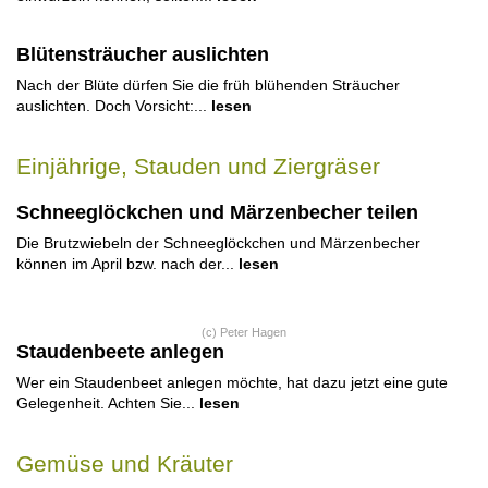
Blütensträucher auslichten
Nach der Blüte dürfen Sie die früh blühenden Sträucher
auslichten. Doch Vorsicht:...
lesen
Einjährige, Stauden und Ziergräser
Schneeglöckchen und Märzenbecher teilen
Die Brutzwiebeln der Schneeglöckchen und Märzenbecher
können im April bzw. nach der...
lesen
(c) Peter Hagen
Staudenbeete anlegen
Wer ein Staudenbeet anlegen möchte, hat dazu jetzt eine gute
Gelegenheit. Achten Sie...
lesen
Gemüse und Kräuter