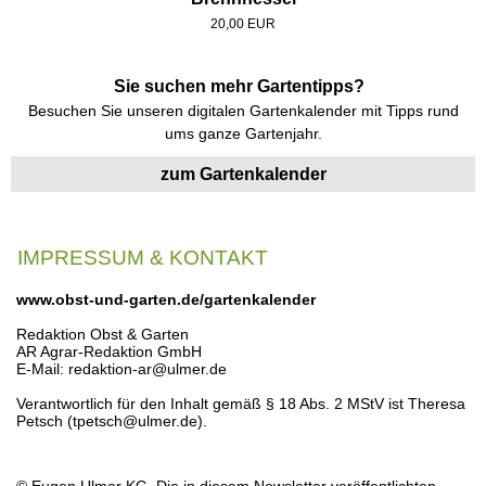
20,00 EUR
Sie suchen mehr Gartentipps?
Besuchen Sie unseren digitalen Gartenkalender mit Tipps rund
ums ganze Gartenjahr.
zum Gartenkalender
IMPRESSUM & KONTAKT
www.obst-und-garten.de/gartenkalender
Redaktion Obst & Garten
AR Agrar-Redaktion GmbH
E-Mail: redaktion-ar@ulmer.de
Verantwortlich für den Inhalt gemäß § 18 Abs. 2 MStV ist Theresa
Petsch (tpetsch@ulmer.de).